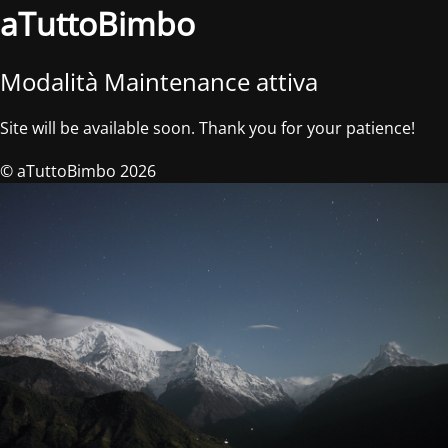
aTuttoBimbo
Modalità Maintenance attiva
Site will be available soon. Thank you for your patience!
© aTuttoBimbo 2026