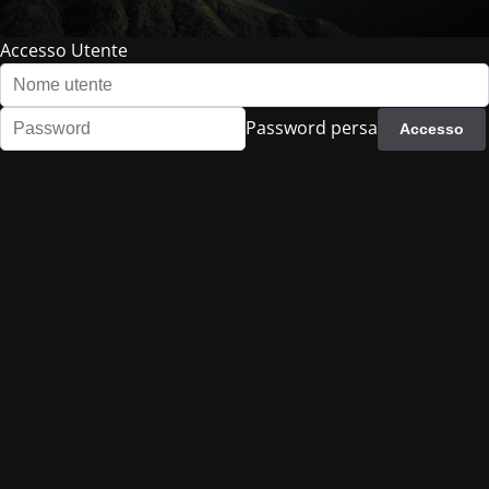
Accesso Utente
Password persa