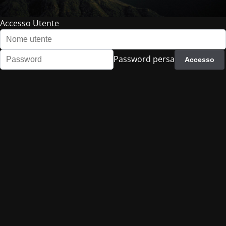
Accesso Utente
Password persa