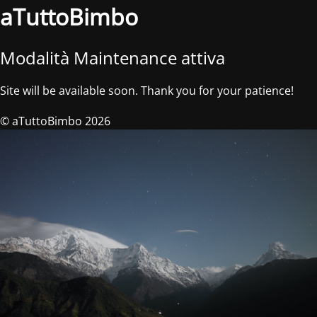
aTuttoBimbo
Modalità Maintenance attiva
Site will be available soon. Thank you for your patience!
© aTuttoBimbo 2026