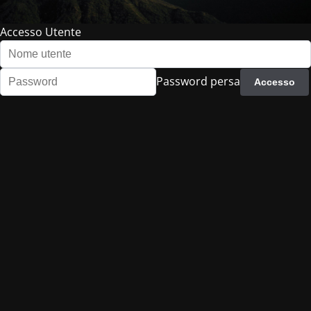
Accesso Utente
Password persa