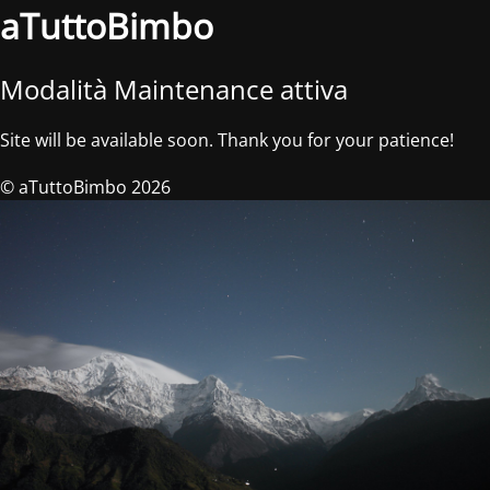
aTuttoBimbo
Modalità Maintenance attiva
Site will be available soon. Thank you for your patience!
© aTuttoBimbo 2026