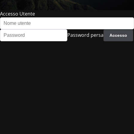
Accesso Utente
Password persa