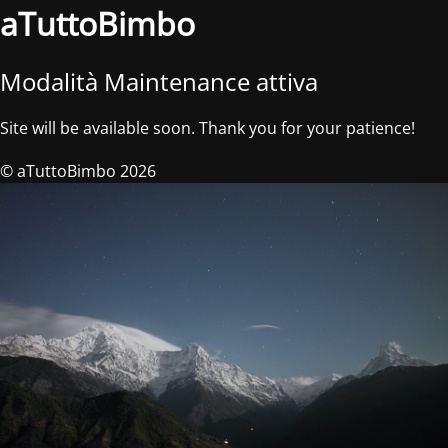
aTuttoBimbo
Modalità Maintenance attiva
Site will be available soon. Thank you for your patience!
© aTuttoBimbo 2026