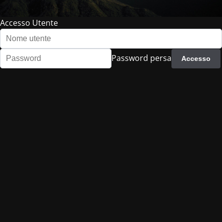
Accesso Utente
Password persa