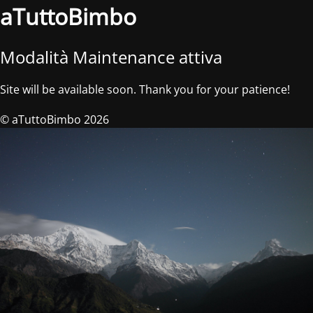
aTuttoBimbo
Modalità Maintenance attiva
Site will be available soon. Thank you for your patience!
© aTuttoBimbo 2026