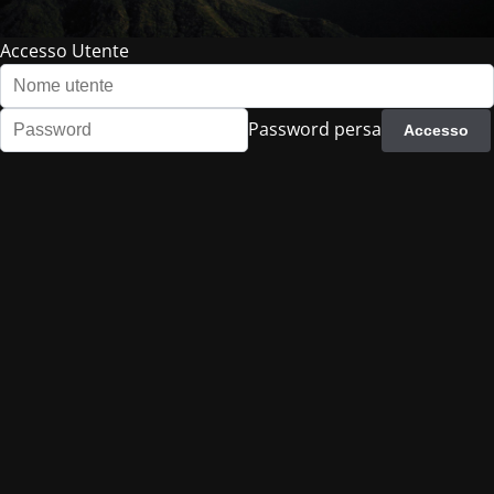
Accesso Utente
Password persa