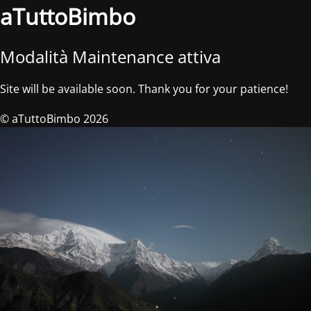
aTuttoBimbo
Modalità Maintenance attiva
Site will be available soon. Thank you for your patience!
© aTuttoBimbo 2026