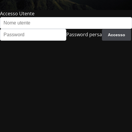
Accesso Utente
Password persa