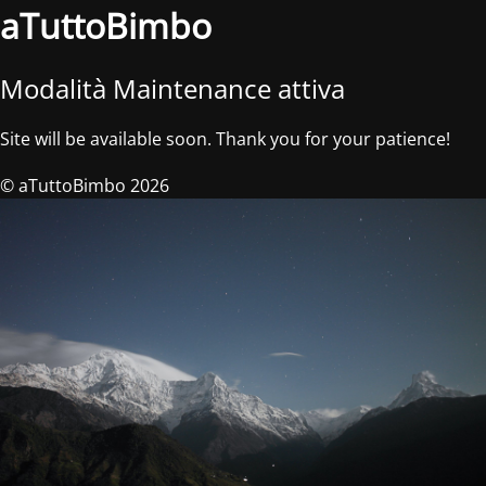
aTuttoBimbo
Modalità Maintenance attiva
Site will be available soon. Thank you for your patience!
© aTuttoBimbo 2026