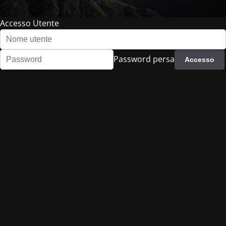
Accesso Utente
Password persa