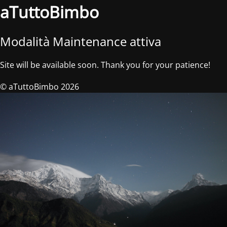
aTuttoBimbo
Modalità Maintenance attiva
Site will be available soon. Thank you for your patience!
© aTuttoBimbo 2026