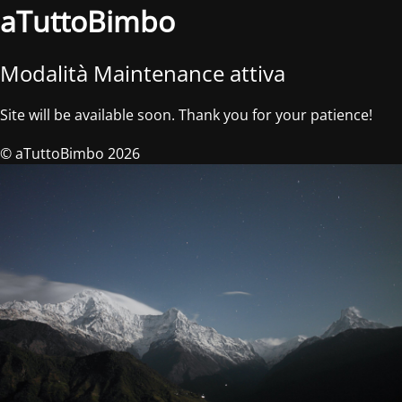
aTuttoBimbo
Modalità Maintenance attiva
Site will be available soon. Thank you for your patience!
© aTuttoBimbo 2026