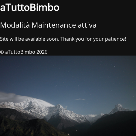
aTuttoBimbo
Modalità Maintenance attiva
Site will be available soon. Thank you for your patience!
© aTuttoBimbo 2026