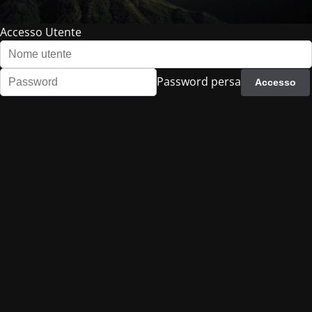
Accesso Utente
Password persa