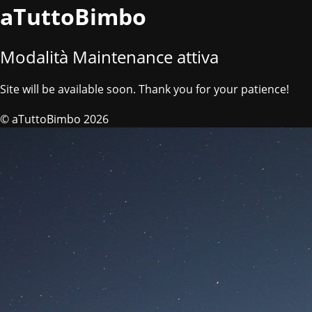
aTuttoBimbo
Modalità Maintenance attiva
Site will be available soon. Thank you for your patience!
© aTuttoBimbo 2026