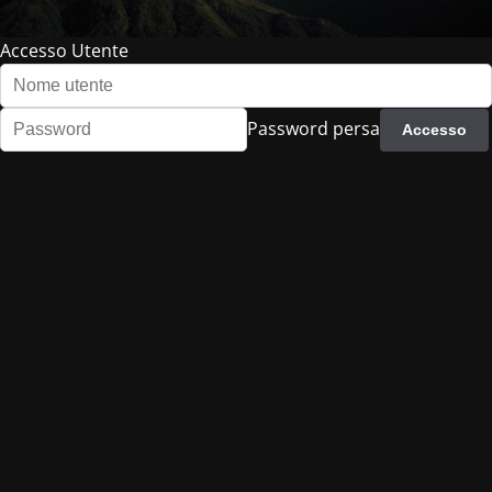
Accesso Utente
Password persa