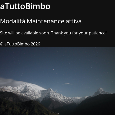
aTuttoBimbo
Modalità Maintenance attiva
Site will be available soon. Thank you for your patience!
© aTuttoBimbo 2026