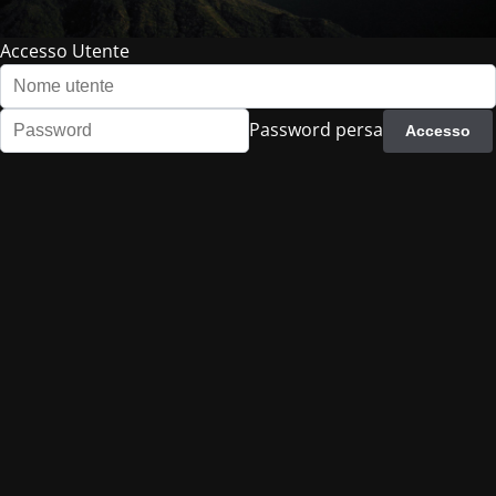
Accesso Utente
Password persa