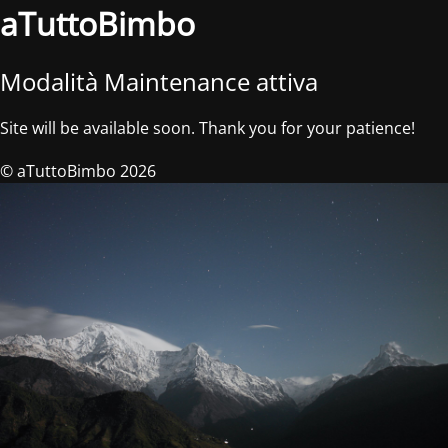
aTuttoBimbo
Modalità Maintenance attiva
Site will be available soon. Thank you for your patience!
© aTuttoBimbo 2026