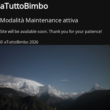
aTuttoBimbo
Modalità Maintenance attiva
Site will be available soon. Thank you for your patience!
© aTuttoBimbo 2026