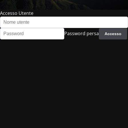
Accesso Utente
Password persa