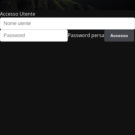
Accesso Utente
Password persa