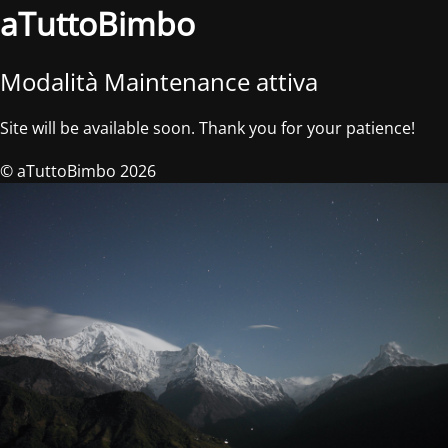
aTuttoBimbo
Modalità Maintenance attiva
Site will be available soon. Thank you for your patience!
© aTuttoBimbo 2026