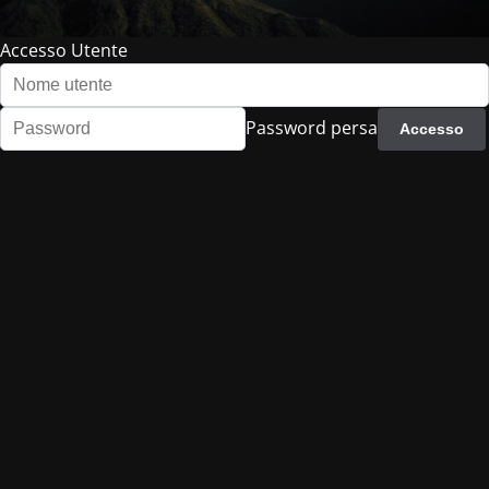
Accesso Utente
Password persa