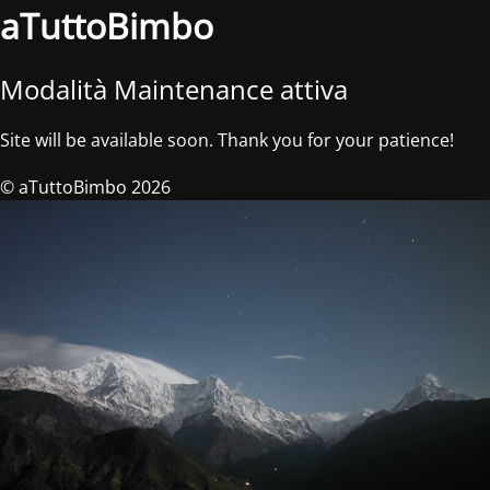
aTuttoBimbo
Modalità Maintenance attiva
Site will be available soon. Thank you for your patience!
© aTuttoBimbo 2026