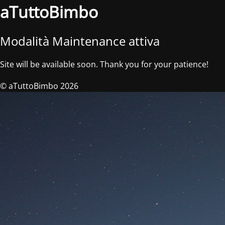
aTuttoBimbo
Modalità Maintenance attiva
Site will be available soon. Thank you for your patience!
© aTuttoBimbo 2026