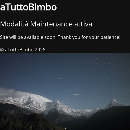
aTuttoBimbo
Modalità Maintenance attiva
Site will be available soon. Thank you for your patience!
© aTuttoBimbo 2026