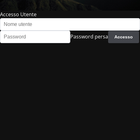
Accesso Utente
Password persa