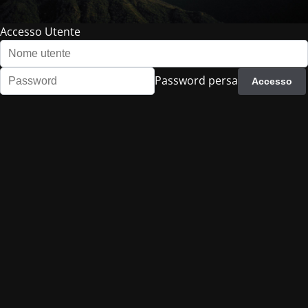
Accesso Utente
Password persa