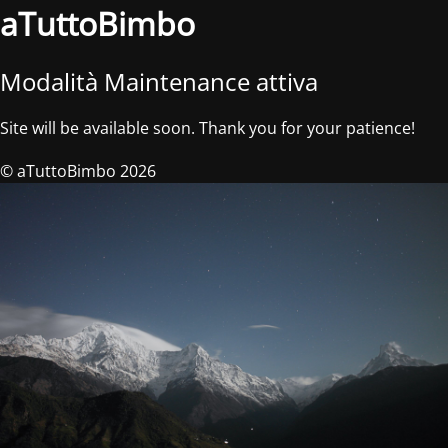
aTuttoBimbo
Modalità Maintenance attiva
Site will be available soon. Thank you for your patience!
© aTuttoBimbo 2026