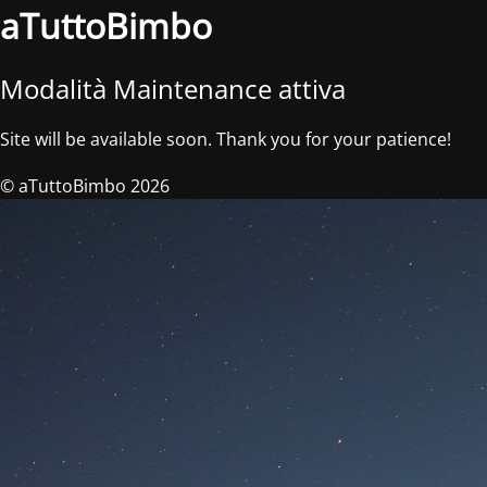
aTuttoBimbo
Modalità Maintenance attiva
Site will be available soon. Thank you for your patience!
© aTuttoBimbo 2026