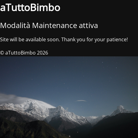
aTuttoBimbo
Modalità Maintenance attiva
Site will be available soon. Thank you for your patience!
© aTuttoBimbo 2026