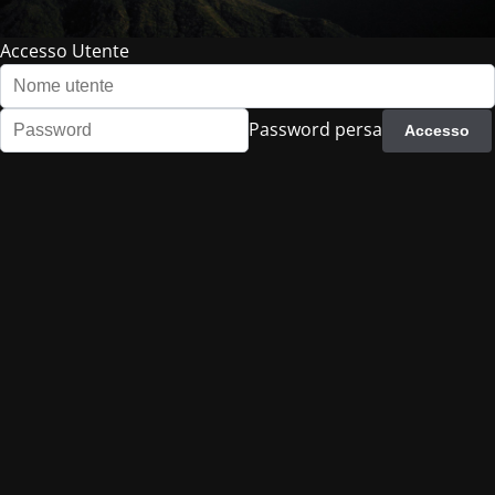
Accesso Utente
Password persa