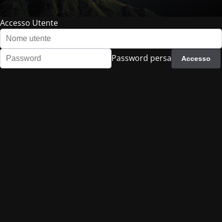
Accesso Utente
Password persa