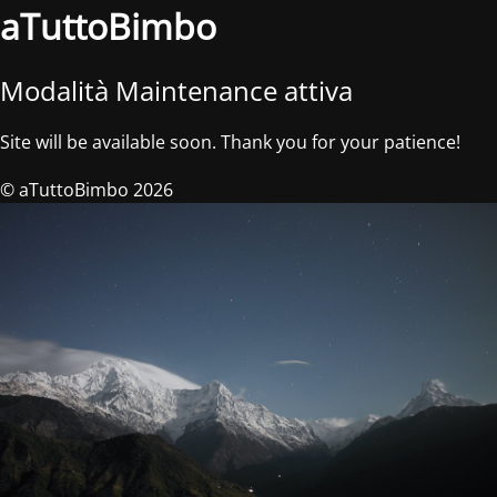
aTuttoBimbo
Modalità Maintenance attiva
Site will be available soon. Thank you for your patience!
© aTuttoBimbo 2026