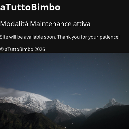
aTuttoBimbo
Modalità Maintenance attiva
Site will be available soon. Thank you for your patience!
© aTuttoBimbo 2026