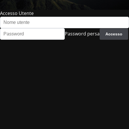
Accesso Utente
Password persa