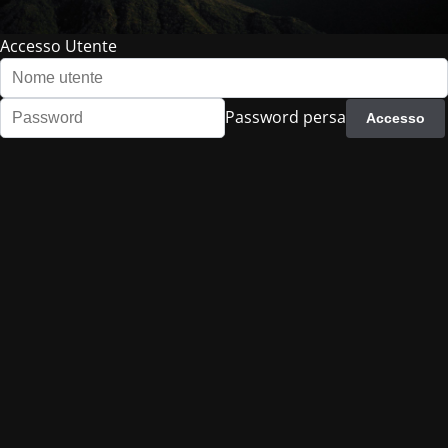
Accesso Utente
Password persa