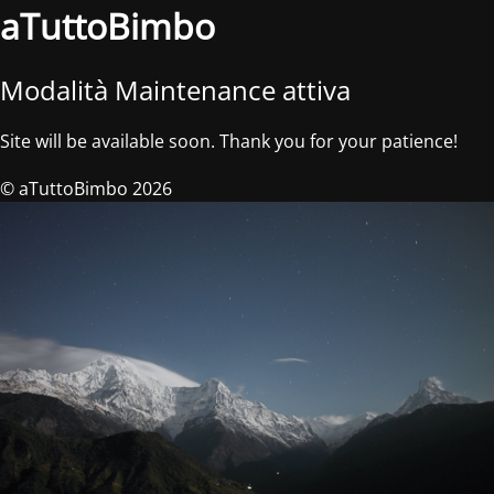
aTuttoBimbo
Modalità Maintenance attiva
Site will be available soon. Thank you for your patience!
© aTuttoBimbo 2026