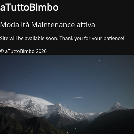
aTuttoBimbo
Modalità Maintenance attiva
Site will be available soon. Thank you for your patience!
© aTuttoBimbo 2026