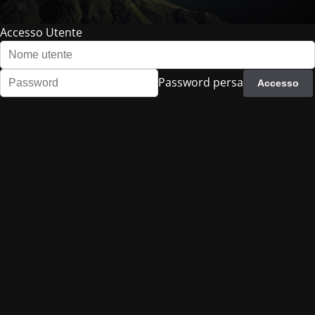
Accesso Utente
Password persa