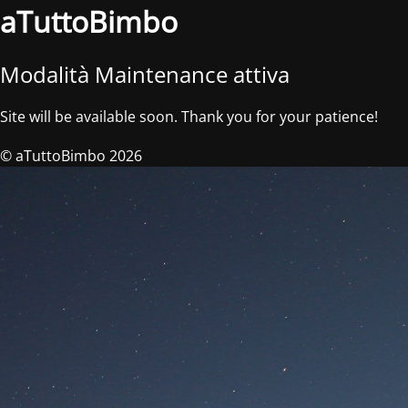
aTuttoBimbo
Modalità Maintenance attiva
Site will be available soon. Thank you for your patience!
© aTuttoBimbo 2026