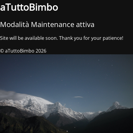
aTuttoBimbo
Modalità Maintenance attiva
Site will be available soon. Thank you for your patience!
© aTuttoBimbo 2026