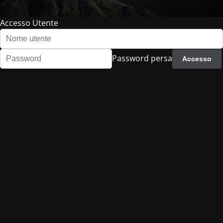
Accesso Utente
Password persa