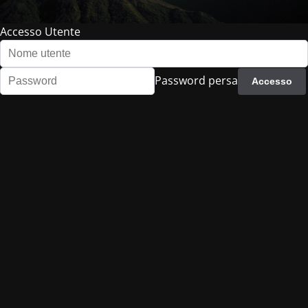
Accesso Utente
Password persa