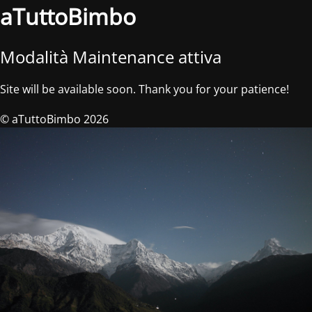
aTuttoBimbo
Modalità Maintenance attiva
Site will be available soon. Thank you for your patience!
© aTuttoBimbo 2026