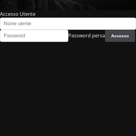
Accesso Utente
Password persa