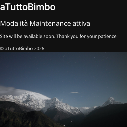
aTuttoBimbo
Modalità Maintenance attiva
Site will be available soon. Thank you for your patience!
© aTuttoBimbo 2026