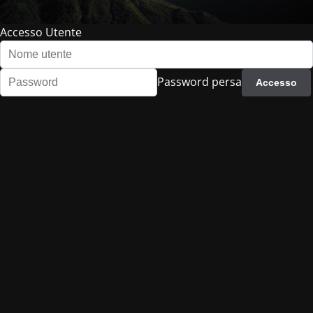
Accesso Utente
Password persa