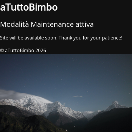
aTuttoBimbo
Modalità Maintenance attiva
Site will be available soon. Thank you for your patience!
© aTuttoBimbo 2026