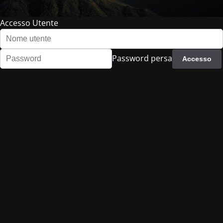
Accesso Utente
Password persa