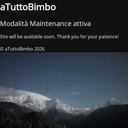
aTuttoBimbo
Modalità Maintenance attiva
Site will be available soon. Thank you for your patience!
© aTuttoBimbo 2026