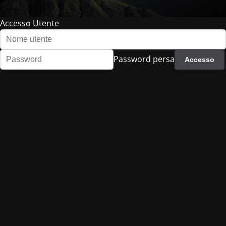
Accesso Utente
Password persa