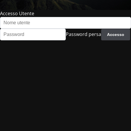
Accesso Utente
Password persa