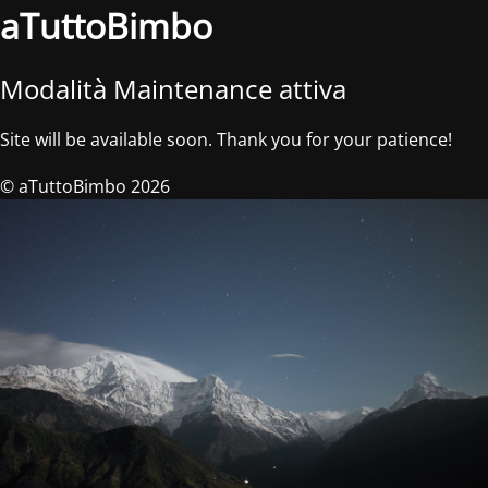
aTuttoBimbo
Modalità Maintenance attiva
Site will be available soon. Thank you for your patience!
© aTuttoBimbo 2026