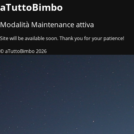
aTuttoBimbo
Modalità Maintenance attiva
Site will be available soon. Thank you for your patience!
© aTuttoBimbo 2026