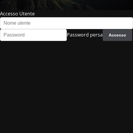
Accesso Utente
Password persa