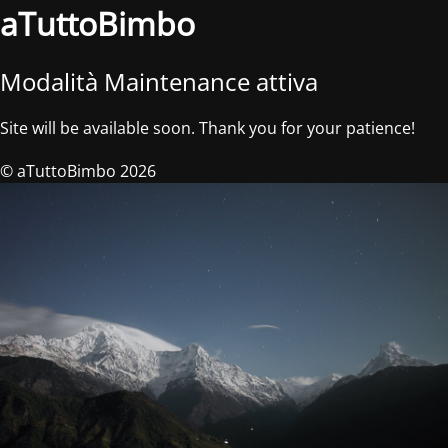
aTuttoBimbo
Modalità Maintenance attiva
Site will be available soon. Thank you for your patience!
© aTuttoBimbo 2026