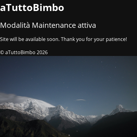
aTuttoBimbo
Modalità Maintenance attiva
Site will be available soon. Thank you for your patience!
© aTuttoBimbo 2026