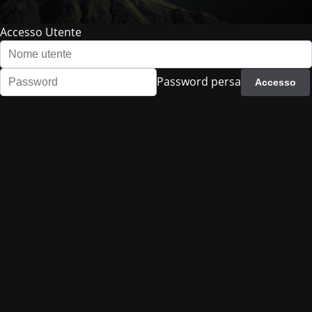
Accesso Utente
Password persa